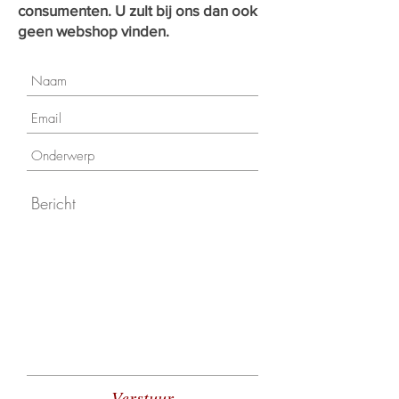
consumenten. U zult bij ons dan ook
geen webshop vinden.
Verstuur