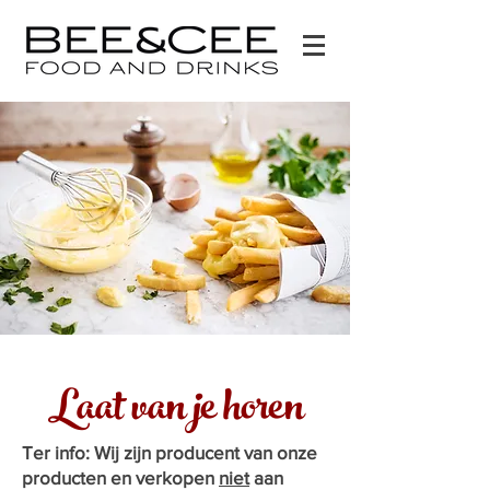
Laat van je horen
Ter info: Wij zijn producent van onze
producten en verkopen
niet
aan